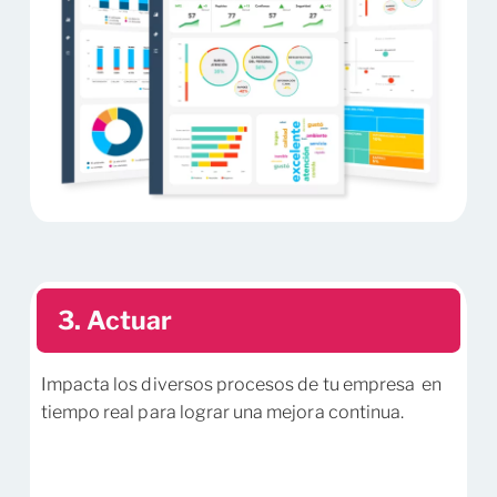
3. Actuar
Impacta los diversos procesos de tu empresa en
tiempo real para lograr una mejora continua.