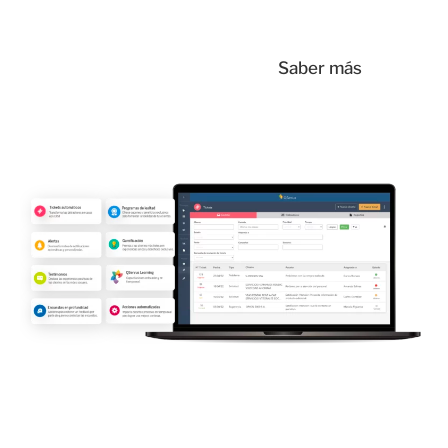
Saber más