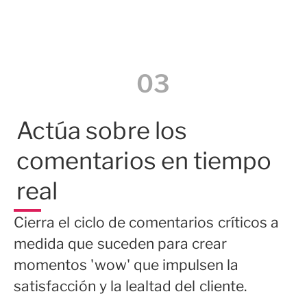
03
Actúa sobre los
comentarios
en tiempo
real
Cierra el ciclo de comentarios críticos a
medida que suceden para crear
momentos 'wow' que impulsen la
satisfacción y la lealtad del cliente.