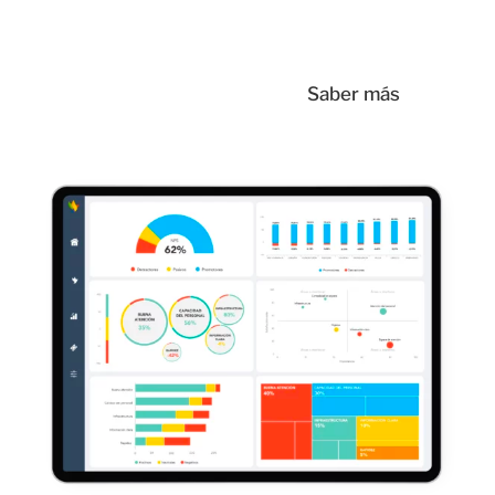
Saber más