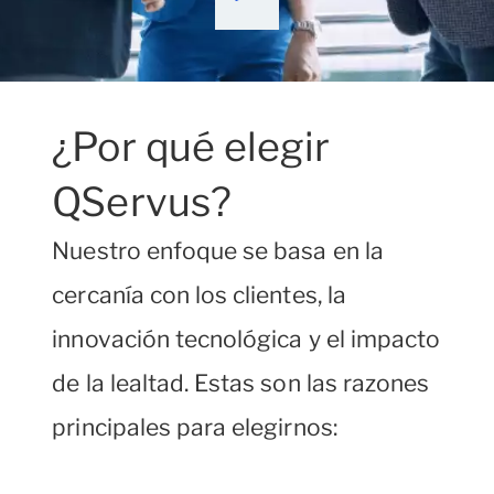
¿Por qué elegir
QServus?
Nuestro enfoque se basa en la
cercanía con los clientes, la
innovación tecnológica y el impacto
de la lealtad. Estas son las razones
principales para elegirnos: