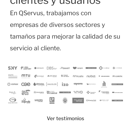
En QServus, trabajamos con
empresas de diversos sectores y
tamaños para mejorar la calidad de su
servicio al cliente.
Ver testimonios