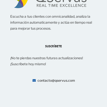
Escucha a tus clientes con omnicanalidad, analiza la
información automaticamente y actúa en tiempo real
para mejorar tus procesos.
SUSCRÍBETE
¡No te pierdas nuestras futuras actualizaciones!
¡Suscríbete hoy mismo!
contacto@qservus.com