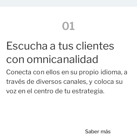
01
Escucha a tus clientes
con
omnicanalidad
Conecta con ellos en su propio idioma, a
través de diversos canales, y coloca su
voz en el centro de tu estrategia.
Saber más