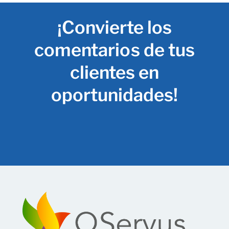
¡Convierte los
comentarios de tus
clientes en
oportunidades!