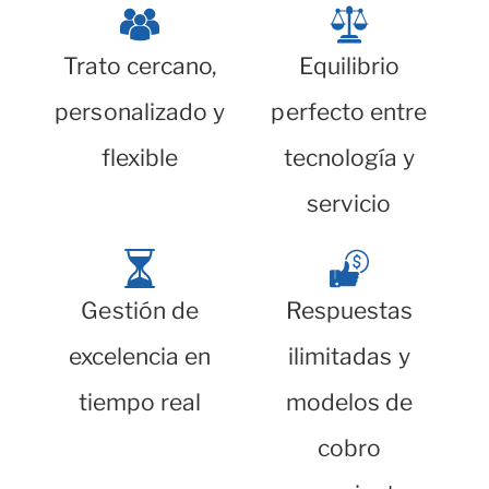
Trato cercano,
Equilibrio
personalizado y
perfecto entre
flexible
tecnología y
servicio
Gestión de
Respuestas
excelencia en
ilimitadas y
tiempo real
modelos de
cobro