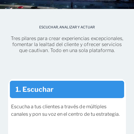
ESCUCHAR, ANALIZAR Y ACTUAR
Tres pilares para crear experiencias excepcionales,
fomentar la lealtad del cliente y ofrecer servicios
que cautivan. Todo en una sola plataforma.
1. Escuchar
Escucha a tus clientes a través de múltiples
canales y pon su voz en el centro de tu estrategia.