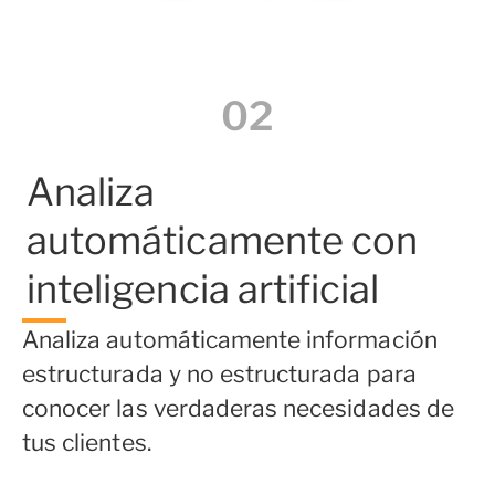
02
Analiza
automáticamente con
inteligencia artificial
Analiza automáticamente información
estructurada y no estructurada para
conocer las verdaderas necesidades de
tus clientes.