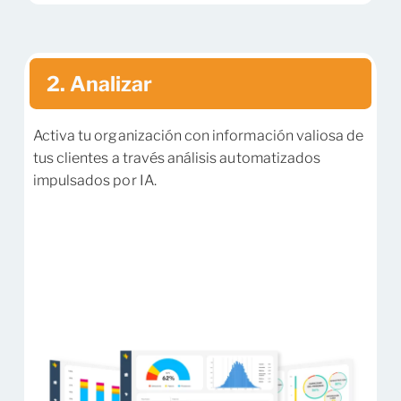
2. Analizar
Activa tu organización con información valiosa de
tus clientes a través análisis automatizados
impulsados por IA.