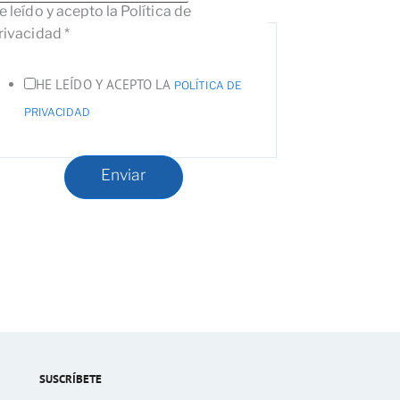
e leído y acepto la Política de
rivacidad
*
HE LEÍDO Y ACEPTO LA
POLÍTICA DE
PRIVACIDAD
Enviar
SUSCRÍBETE