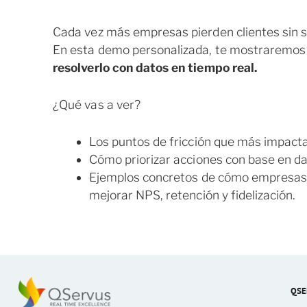
Cada vez más empresas pierden clientes sin 
En esta demo personalizada, te mostraremo
resolverlo con datos en tiempo real.
¿Qué vas a ver?
Los puntos de fricción que más impactan
Cómo priorizar acciones con base en da
Ejemplos concretos de cómo empresas 
mejorar NPS, retención y fidelización.
QSE