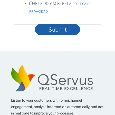
HE LEÍDO Y ACEPTO LA
POLÍTICA DE
PRIVACIDAD
Submit
Listen to your customers with omnichannel
engagement, analyze information automatically, and act
in real time to improve your processes.