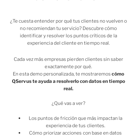
¿Te cuesta entender por qué tus clientes no vuelven o
no recomiendan tu servicio? Descubre cómo
identificar y resolver los puntos críticos de la
experiencia del cliente en tiempo real.
Cada vez más empresas pierden clientes sin saber
exactamente por qué.
En esta demo personalizada, te mostraremos
cómo
QServus te ayuda a resolverlo con datos en tiempo
real.
¿Qué vas a ver?
Los puntos de fricción que más impactan la
experiencia de tus clientes.
Cómo priorizar acciones con base en datos