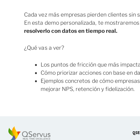
Cada vez más empresas pierden clientes sin 
En esta demo personalizada, te mostraremo
resolverlo con datos en tiempo real.
¿Qué vas a ver?
Los puntos de fricción que más impactan
Cómo priorizar acciones con base en da
Ejemplos concretos de cómo empresas 
mejorar NPS, retención y fidelización.
QSE