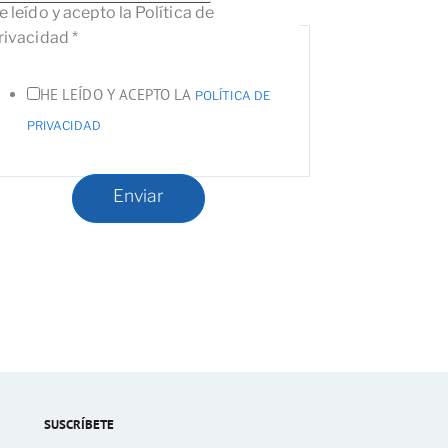
e leído y acepto la Política de
rivacidad
*
HE LEÍDO Y ACEPTO LA
POLÍTICA DE
PRIVACIDAD
Enviar
SUSCRÍBETE