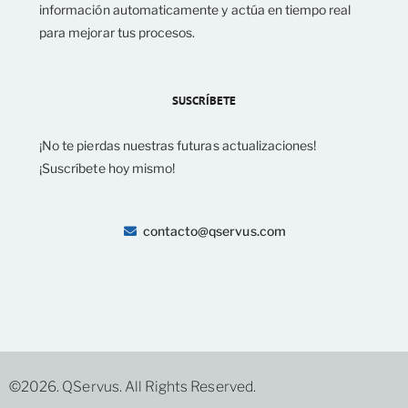
información automaticamente y actúa en tiempo real
para mejorar tus procesos.
SUSCRÍBETE
¡No te pierdas nuestras futuras actualizaciones!
¡Suscríbete hoy mismo!
contacto@qservus.com
©2026. QServus. All Rights Reserved.