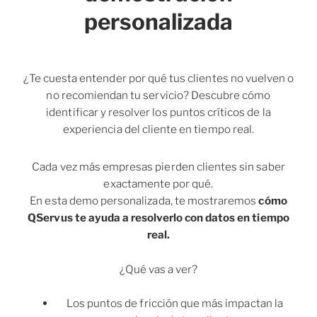
personalizada
¿Te cuesta entender por qué tus clientes no vuelven o
no recomiendan tu servicio? Descubre cómo
identificar y resolver los puntos críticos de la
experiencia del cliente en tiempo real.
Cada vez más empresas pierden clientes sin saber
exactamente por qué.
En esta demo personalizada, te mostraremos
cómo
QServus te ayuda a resolverlo con datos en tiempo
real.
¿Qué vas a ver?
Los puntos de fricción que más impactan la