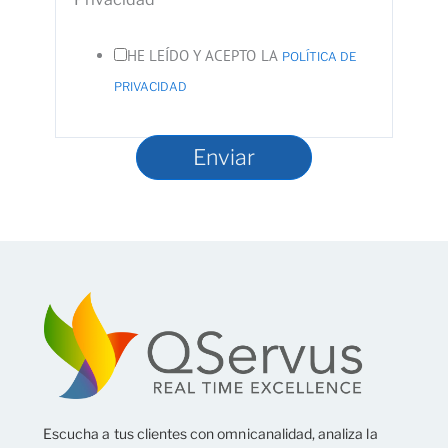
HE LEÍDO Y ACEPTO LA
POLÍTICA DE
PRIVACIDAD
Enviar
Escucha a tus clientes con omnicanalidad, analiza la